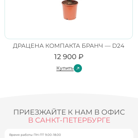
ДРАЦЕНА КОМПАКТА БРАНЧ — D24
12 900
₽
Купить
ПРИЕЗЖАЙТЕ К НАМ В ОФИС
В САНКТ-ПЕТЕРБУРГЕ
Время работы ПН-ПТ 9.00-18.00