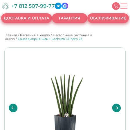
+7 812 507-99-77
ДОСТАВКА И ОПЛАТА
ГАРАНТИЯ
ОБСЛУЖИВАНИЕ
Главная
/
Растения в кашпо
/
Настольные растения в
кашпо
/
Сансевиерия Фан + Lechuza Cilindro 23