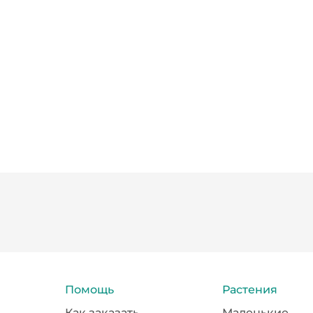
Помощь
Растения
Как заказать
Маленькие