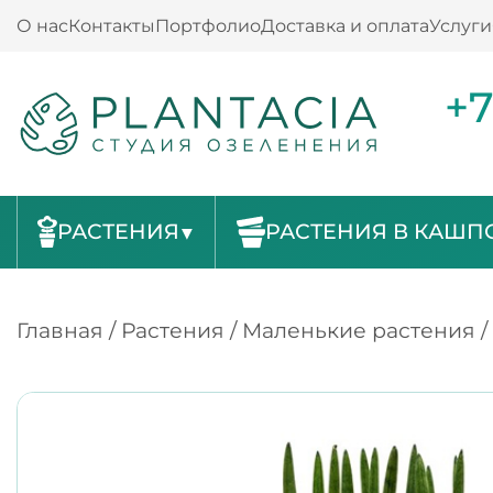
О нас
Контакты
Портфолио
Доставка и оплата
Услуги
+7
РАСТЕНИЯ
РАСТЕНИЯ В КАШП
Главная
/
Растения
/
Маленькие растения