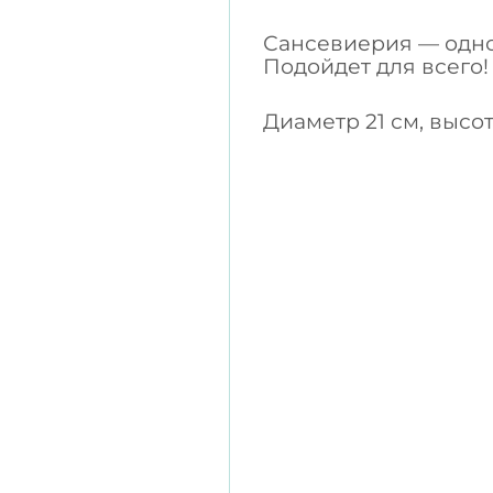
Сансевиерия — одно
Подойдет для всего!
Диаметр 21 см, высот