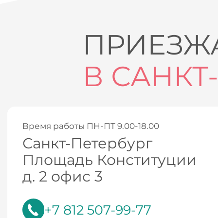
ПРИЕЗЖА
В САНКТ
Время работы ПН-ПТ 9.00-18.00
Санкт-Петербург
Площадь Конституции
д. 2 офис 3
+7 812 507-99-77