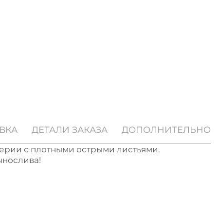
ВКА
ДЕТАЛИ ЗАКАЗА
ДОПОЛНИТЕЛЬНО
иерии с плотными острыми листьями.
ынослива!