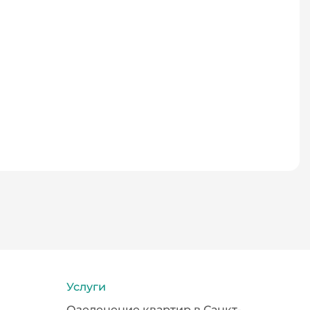
Услуги
Озеленение квартир в Санкт-