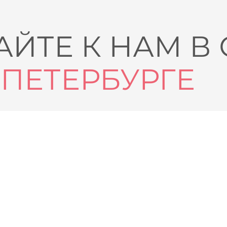
ЙТЕ К НАМ В
-ПЕТЕРБУРГЕ