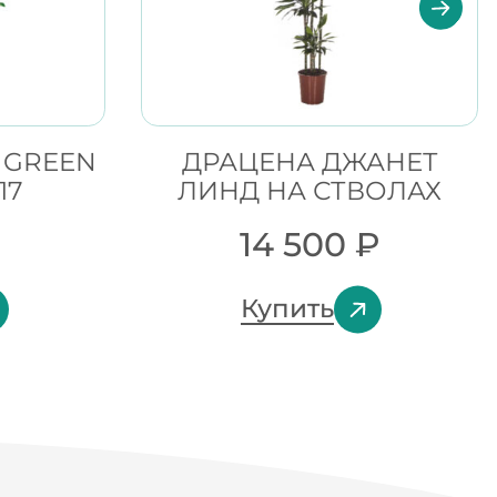
 GREEN
ДРАЦЕНА ДЖАНЕТ
17
ЛИНД НА СТВОЛАХ
14 500
₽
Купить