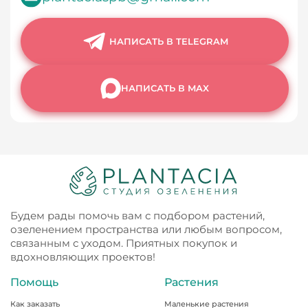
НАПИСАТЬ В TELEGRAM
НАПИСАТЬ В MAX
Будем рады помочь вам с подбором растений,
озеленением пространства или любым вопросом,
связанным с уходом. Приятных покупок и
вдохновляющих проектов!
Помощь
Растения
Как заказать
Маленькие растения