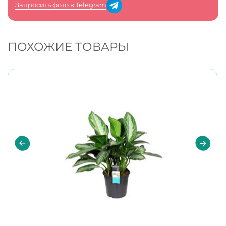
Запросить фото в Telegram
ПОХОЖИЕ ТОВАРЫ