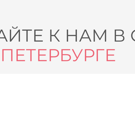
ЙТЕ К НАМ В
-ПЕТЕРБУРГЕ