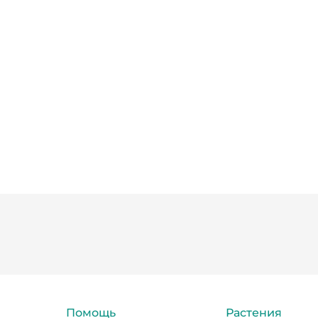
Помощь
Растения