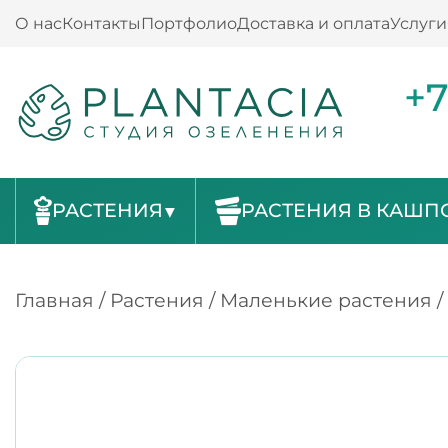
О нас
Контакты
Портфолио
Доставка и оплата
Услуги
+7
РАСТЕНИЯ
РАСТЕНИЯ В КАШП
Главная
/
Растения
/
Маленькие растения