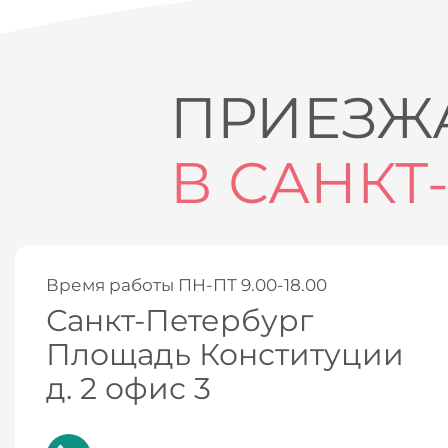
ПРИЕЗЖА
В САНКТ
Время работы ПН-ПТ 9.00-18.00
Санкт-Петербург
Площадь Конституции
д. 2 офис 3