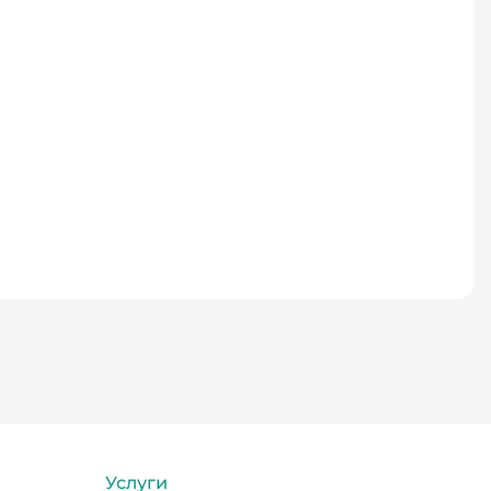
Услуги