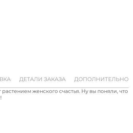
ВКА
ДЕТАЛИ ЗАКАЗА
ДОПОЛНИТЕЛЬНО
растением женского счастья. Ну вы поняли, что
!