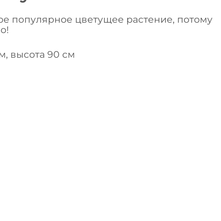
е популярное цветущее растение, потому
о!
м, высота 90 см