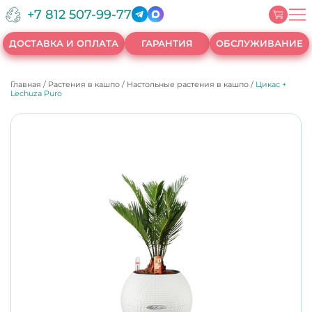
+7 812 507-99-77
ДОСТАВКА И ОПЛАТА
ГАРАНТИЯ
ОБСЛУЖИВАНИЕ
Главная
/
Растения в кашпо
/
Настольные растения в кашпо
/
Цикас +
Lechuza Puro