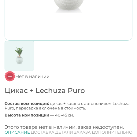
Нет в наличии
Цикас + Lechuza Puro
Состав композиции:
цикас + кашпо с автополивом Lechuza
Puro, пересадка включена в стоимость.
Высота композиции
— 40-45 см.
Этого товара нет в наличии, заказ недоступен.
ОПИСАНИЕ
ДОСТАВКА
ДЕТАЛИ ЗАКАЗА
ДОПОЛНИТЕЛЬНО