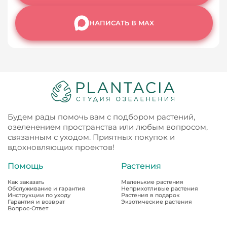
НАПИСАТЬ В MAX
Будем рады помочь вам с подбором растений,
озеленением пространства или любым вопросом,
связанным с уходом. Приятных покупок и
вдохновляющих проектов!
Помощь
Растения
Как заказать
Маленькие растения
Обслуживание и гарантия
Неприхотливые растения
Инструкции по уходу
Растения в подарок
Гарантия и возврат
Экзотические растения
Вопрос-Ответ