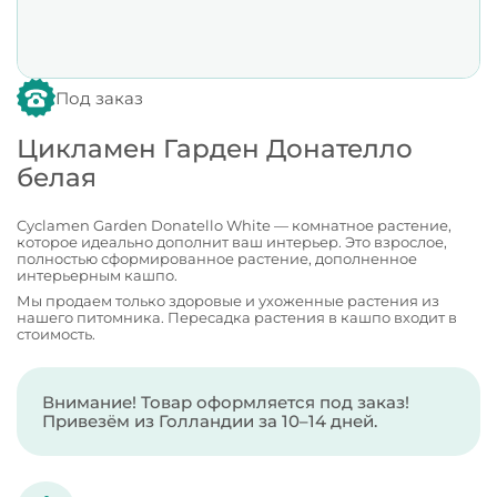
Под заказ
Цикламен Гарден Донателло
белая
Cyclamen Garden Donatello White — комнатное растение,
которое идеально дополнит ваш интерьер. Это взрослое,
полностью сформированное растение, дополненное
интерьерным кашпо.
Мы продаем только здоровые и ухоженные растения из
нашего питомника. Пересадка растения в кашпо входит в
стоимость.
Внимание! Товар оформляется под заказ!
Привезём из Голландии за 10–14 дней.