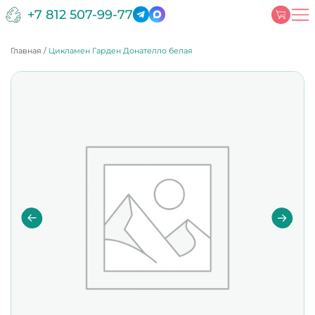
+7 812 507-99-77
Главная
/
Цикламен Гарден Донателло белая