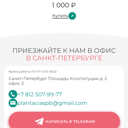
1 000
₽
Купить
ПРИЕЗЖАЙТЕ К НАМ В ОФИС
В САНКТ-ПЕТЕРБУРГЕ
Время работы ПН-ПТ 9.00-18.00
Санкт-Петербург Площадь Конституции д. 2
офис 3
+7 812 507-99-77
plantaciaspb@gmail.com
НАПИСАТЬ В TELEGRAM