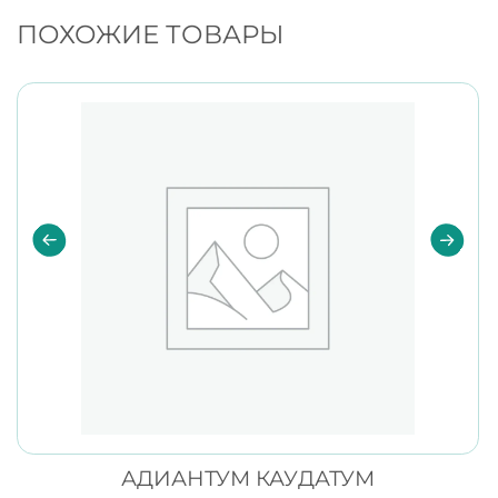
ПОХОЖИЕ ТОВАРЫ
АДИАНТУМ КАУДАТУМ