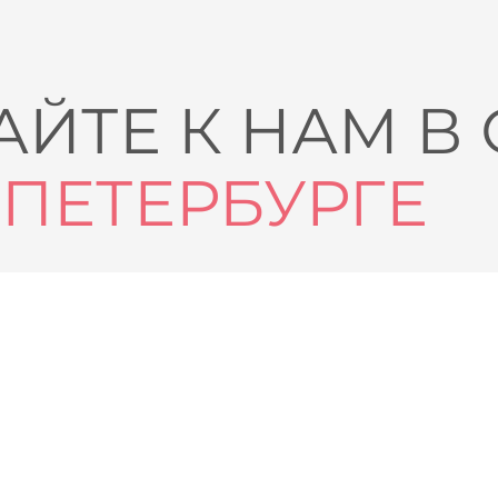
ЙТЕ К НАМ В
-ПЕТЕРБУРГЕ