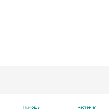
Помощь
Растения