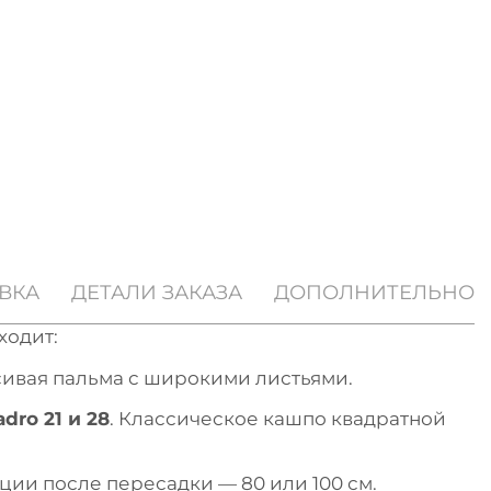
ВКА
ДЕТАЛИ ЗАКАЗА
ДОПОЛНИТЕЛЬНО
ходит:
сивая пальма с широкими листьями.
dro 21 и 28
. Классическое кашпо квадратной
ии после пересадки — 80 или 100 см.