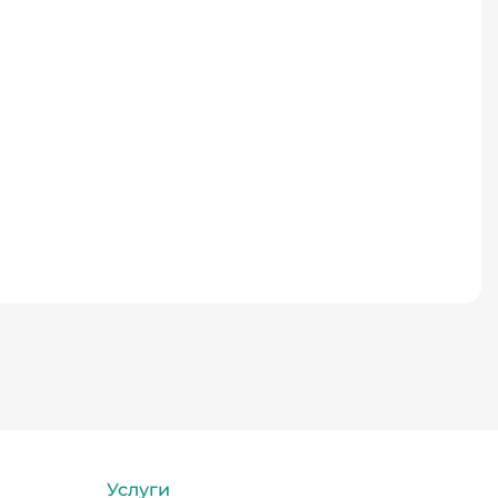
Услуги