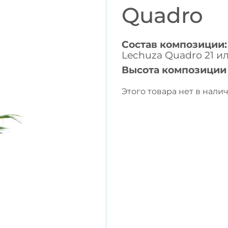
Quadro
Состав композиции:
Lechuza Quadro 21 и
Высота композиции
Этого товара нет в налич