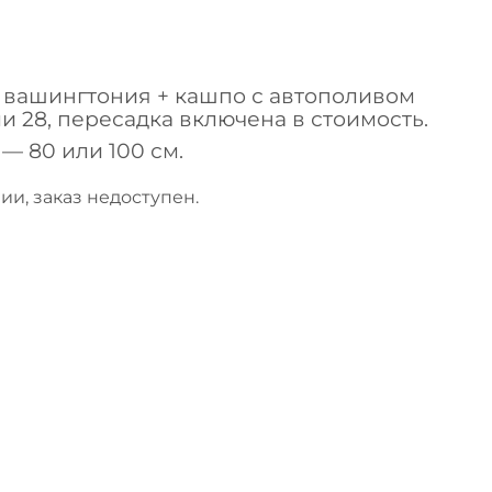
вашингтония + кашпо с автополивом
ли 28, пересадка включена в стоимость.
— 80 или 100 см.
ии, заказ недоступен.