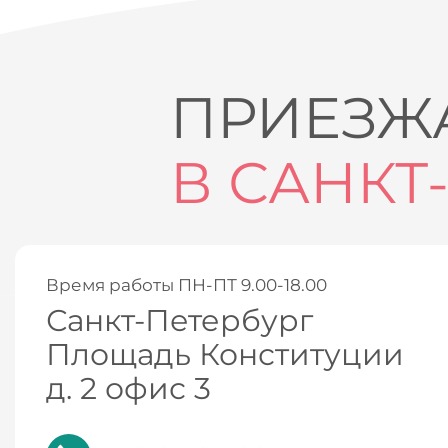
ПРИЕЗЖА
В САНКТ
Время работы ПН-ПТ 9.00-18.00
Санкт-Петербург
Площадь Конституции
д. 2 офис 3