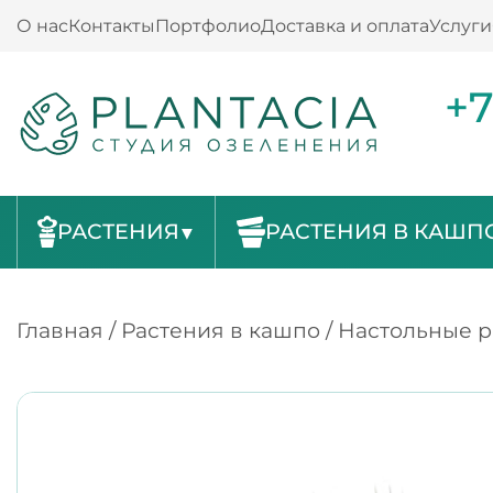
О нас
Контакты
Портфолио
Доставка и оплата
Услуги
+7
РАСТЕНИЯ
РАСТЕНИЯ В КАШП
Главная
/
Растения в кашпо
/
Настольные р