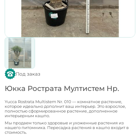
Под заказ
Юкка Рострата Мултистем Нр.
Yucca Rostrata Multistem Nr. 010 — комнатное растение,
которое идеально дополнит ваш интерьер. Это взрослое,
полностью сформированное растение, дополненное
интерьерным кашпо.
Мы продаем только здоровые и ухоженные растения из
нашего питомника. Пересадка растения в кашпо входит в
стоимость.