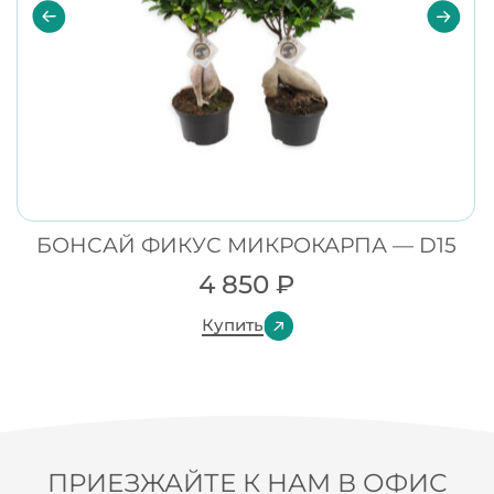
БОНСАЙ ФИКУС МИКРОКАРПА — D15
4 850
₽
Купить
ПРИЕЗЖАЙТЕ К НАМ В ОФИС