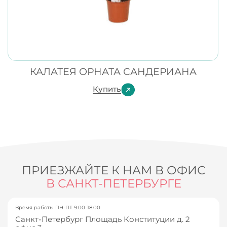
КАЛАТЕЯ ОРНАТА САНДЕРИАНА
Купить
ПРИЕЗЖАЙТЕ К НАМ В ОФИС
В САНКТ-ПЕТЕРБУРГЕ
Время работы ПН-ПТ 9.00-18.00
Санкт-Петербург Площадь Конституции д. 2