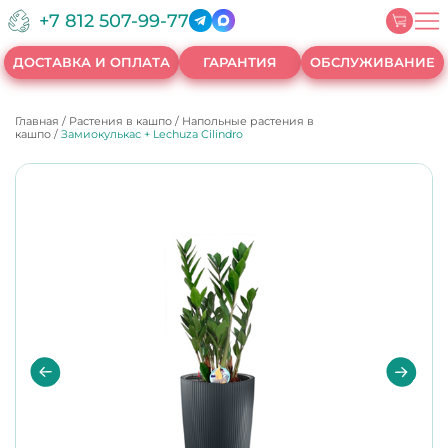
+7 812 507-99-77
ДОСТАВКА И ОПЛАТА
ГАРАНТИЯ
ОБСЛУЖИВАНИЕ
Главная
/
Растения в кашпо
/
Напольные растения в
кашпо
/
Замиокулькас + Lechuza Cilindro