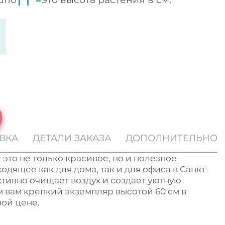
ВКА
ДЕТАЛИ ЗАКАЗА
ДОПОЛНИТЕЛЬНО
 это не только красивое, но и полезное
одящее как для дома, так и для офиса в Санкт-
тивно очищает воздух и создает уютную
 вам крепкий экземпляр высотой 60 см в
ной цене.