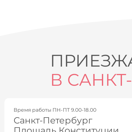
ПРИЕЗЖА
В САНКТ
Время работы ПН-ПТ 9.00-18.00
Санкт-Петербург
Площадь Конституции