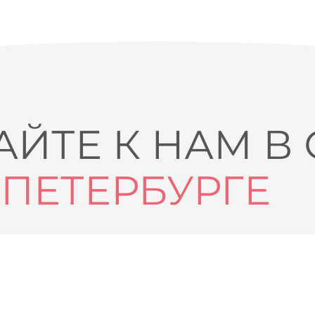
ЙТЕ К НАМ В
-ПЕТЕРБУРГЕ