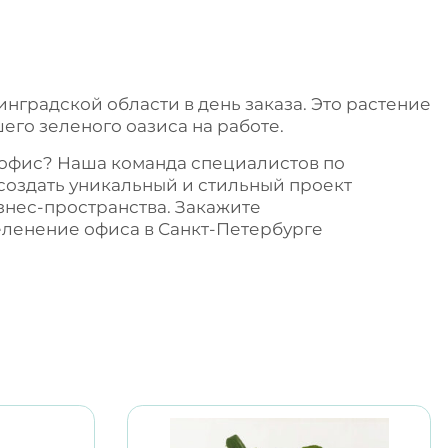
инградской области в день заказа. Это растение
его зеленого оазиса на работе.
 офис? Наша команда специалистов по
создать уникальный и стильный проект
знес-пространства. Закажите
еленение офиса в Санкт-Петербурге