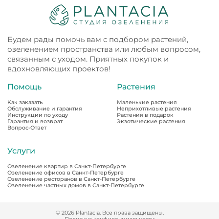
Будем рады помочь вам с подбором растений,
озеленением пространства или любым вопросом,
связанным с уходом. Приятных покупок и
вдохновляющих проектов!
Помощь
Растения
Как заказать
Маленькие растения
Обслуживание и гарантия
Неприхотливые растения
Инструкции по уходу
Растения в подарок
Гарантия и возврат
Экзотические растения
Вопрос-Ответ
Услуги
Озеленение квартир в Санкт-Петербурге
Озеленение офисов в Санкт-Петербурге
Озеленение ресторанов в Санкт-Петербурге
Озеленение частных домов в Санкт-Петербурге
© 2026 Plantacia. Все права защищены.