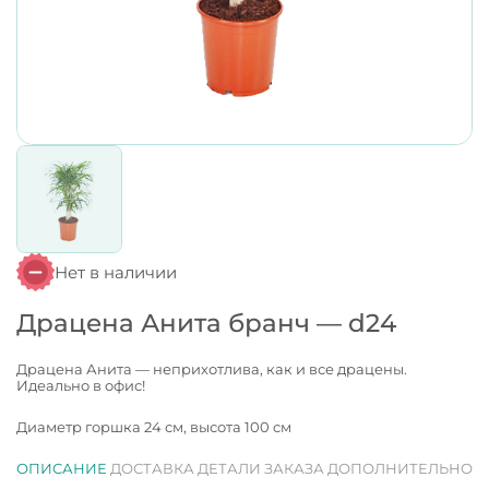
Нет в наличии
Драцена Анита бранч — d24
Драцена Анита — неприхотлива, как и все драцены.
Идеально в офис!
Диаметр горшка 24 см, высота 100 см
ОПИСАНИЕ
ДОСТАВКА
ДЕТАЛИ ЗАКАЗА
ДОПОЛНИТЕЛЬНО