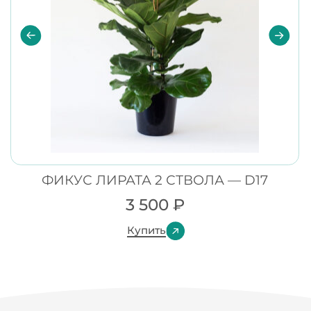
ФИКУС ЛИРАТА 2 СТВОЛА — D17
3 500
₽
Купить