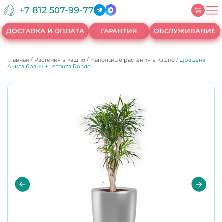
+7 812 507-99-77
ДОСТАВКА И ОПЛАТА
ГАРАНТИЯ
ОБСЛУЖИВАНИЕ
Главная
/
Растения в кашпо
/
Напольные растения в кашпо
/
Драцена
Анита бранч + Lechuza Rondo