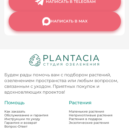
НАПИСАТЬ В TELEGRAM
НАПИСАТЬ В MAX
Будем рады помочь вам с подбором растений,
озеленением пространства или любым вопросом,
связанным с уходом. Приятных покупок и
вдохновляющих проектов!
Помощь
Растения
Как заказать
Маленькие растения
Обслуживание и гарантия
Неприхотливые растения
Инструкции по уходу
Растения в подарок
Гарантия и возврат
Экзотические растения
Вопрос-Ответ