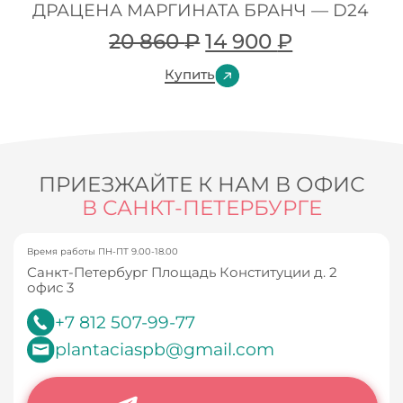
ДРАЦЕНА МАРГИНАТА БРАНЧ — D24
20 860
₽
14 900
₽
Купить
ПРИЕЗЖАЙТЕ К НАМ В ОФИС
В САНКТ-ПЕТЕРБУРГЕ
Время работы ПН-ПТ 9.00-18.00
Санкт-Петербург Площадь Конституции д. 2
офис 3
+7 812 507-99-77
plantaciaspb@gmail.com