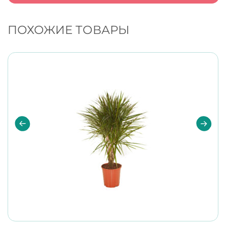
ПОХОЖИЕ ТОВАРЫ