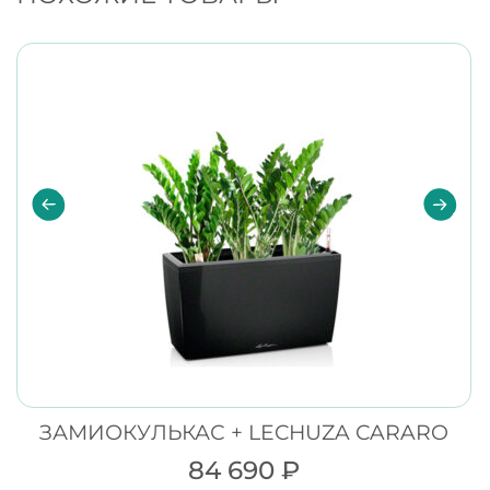
ЗАМИОКУЛЬКАС + LECHUZA CARARO
84 690
₽