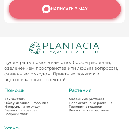
НАПИСАТЬ В MAX
Будем рады помочь вам с подбором растений,
озеленением пространства или любым вопросом,
связанным с уходом. Приятных покупок и
вдохновляющих проектов!
Помощь
Растения
Как заказать
Маленькие растения
Обслуживание и гарантия
Неприхотливые растения
Инструкции по уходу
Растения в подарок
Гарантия и возврат
Экзотические растения
Вопрос-Ответ
Услуги