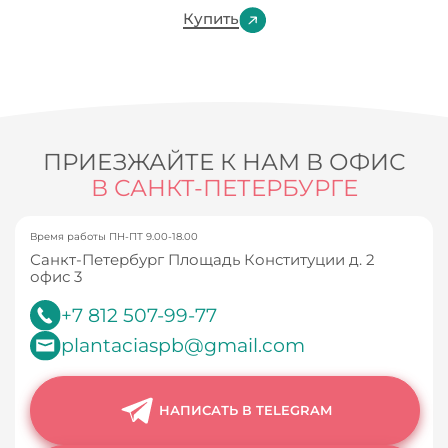
Купить
ПРИЕЗЖАЙТЕ К НАМ В ОФИС
В САНКТ-ПЕТЕРБУРГЕ
Время работы ПН-ПТ 9.00-18.00
Санкт-Петербург Площадь Конституции д. 2
офис 3
+7 812 507-99-77
plantaciaspb@gmail.com
НАПИСАТЬ В TELEGRAM