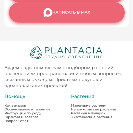
НАПИСАТЬ В MAX
Будем рады помочь вам с подбором растений,
озеленением пространства или любым вопросом,
связанным с уходом. Приятных покупок и
вдохновляющих проектов!
Помощь
Растения
Как заказать
Маленькие растения
Обслуживание и гарантия
Неприхотливые растения
Инструкции по уходу
Растения в подарок
Гарантия и возврат
Экзотические растения
Вопрос-Ответ