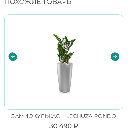
ПОХОЖИЕ ТОВАРЫ
ЗАМИОКУЛЬКАС + LECHUZA RONDO
30 490
₽