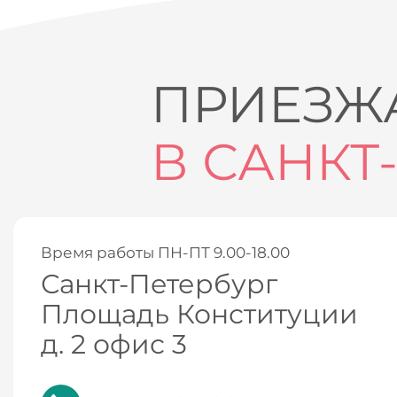
ПРИЕЗЖА
В САНКТ
Время работы ПН-ПТ 9.00-18.00
Санкт-Петербург
Площадь Конституции
д. 2 офис 3