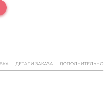
ВКА
ДЕТАЛИ ЗАКАЗА
ДОПОЛНИТЕЛЬНО