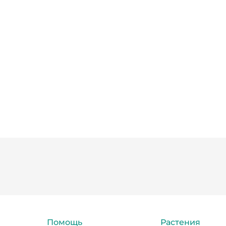
Помощь
Растения