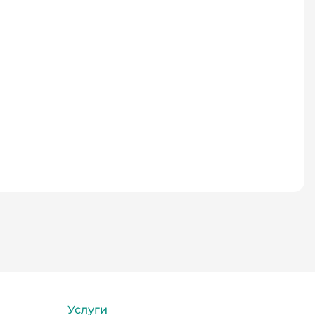
Услуги