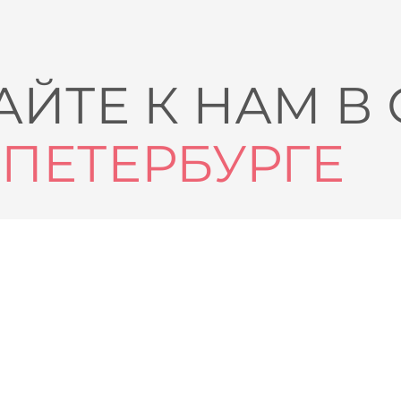
ЙТЕ К НАМ В
-ПЕТЕРБУРГЕ