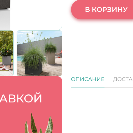
В КОРЗИНУ
ОПИСАНИЕ
ДОСТА
ТАВКОЙ