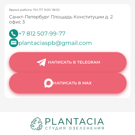
Время работы ПН-ПТ 9.00-18.00
Санкт-Петербург Площадь Конституции д. 2
офис 3
+7 812 507-99-77
plantaciaspb@gmail.com
НАПИСАТЬ В TELEGRAM
НАПИСАТЬ В MAX