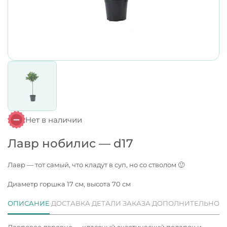
Нет в наличии
Лавр нобилис — d17
Лавр — тот самый, что кладут в суп, но со стволом 🙂
Диаметр горшка 17 см, высота 70 см
ОПИСАНИЕ
ДОСТАВКА
ДЕТАЛИ ЗАКАЗА
ДОПОЛНИТЕЛЬНО