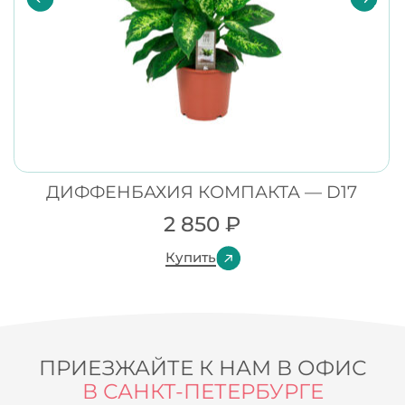
ДИФФЕНБАХИЯ КОМПАКТА — D17
2 850
₽
Купить
ПРИЕЗЖАЙТЕ К НАМ В ОФИС
В САНКТ-ПЕТЕРБУРГЕ