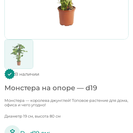
В наличии
Монстера на опоре — d19
Монстера — королева джунглей! Топовое растение для дома,
офиса и чего угодно!
Диаметр 19 см, высота 80 см