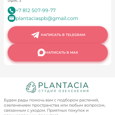
офис 3
+7 812 507-99-77
plantaciaspb@gmail.com
НАПИСАТЬ В TELEGRAM
НАПИСАТЬ В MAX
Будем рады помочь вам с подбором растений,
озеленением пространства или любым вопросом,
связанным с уходом. Приятных покупок и