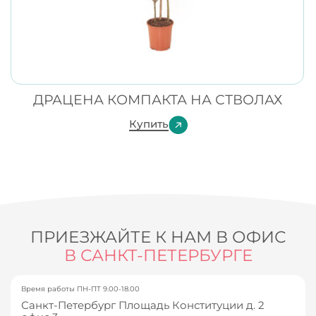
ДРАЦЕНА КОМПАКТА НА СТВОЛАХ
Купить
ПРИЕЗЖАЙТЕ К НАМ В ОФИС
В САНКТ-ПЕТЕРБУРГЕ
Время работы ПН-ПТ 9.00-18.00
Санкт-Петербург Площадь Конституции д. 2