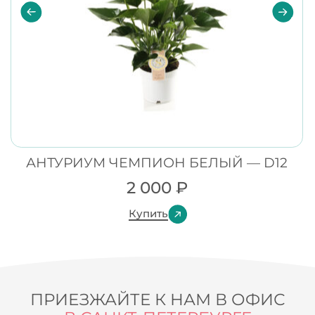
АНТУРИУМ ЧЕМПИОН БЕЛЫЙ — D12
2 000
₽
Купить
ПРИЕЗЖАЙТЕ К НАМ В ОФИС