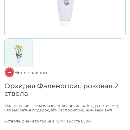
Нет в наличии
Орхидея Фаленопсис розовая 2
ствола
Фаленопсис — самая известная орхидея. Когда не знаете,
что выбрать в подарок, это беспроигрышный вариант!
2 ствола, диаметр горшка 15 см, высота 85 см