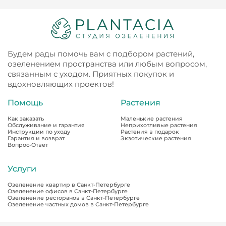
Будем рады помочь вам с подбором растений,
озеленением пространства или любым вопросом,
связанным с уходом. Приятных покупок и
вдохновляющих проектов!
Помощь
Растения
Как заказать
Маленькие растения
Обслуживание и гарантия
Неприхотливые растения
Инструкции по уходу
Растения в подарок
Гарантия и возврат
Экзотические растения
Вопрос-Ответ
Услуги
Озеленение квартир в Санкт-Петербурге
Озеленение офисов в Санкт-Петербурге
Озеленение ресторанов в Санкт-Петербурге
Озеленение частных домов в Санкт-Петербурге