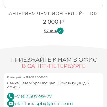
АНТУРИУМ ЧЕМПИОН БЕЛЫЙ — D12
2 000
₽
Купить
ПРИЕЗЖАЙТЕ К НАМ В ОФИС
В САНКТ-ПЕТЕРБУРГЕ
Время работы ПН-ПТ 9.00-18.00
Санкт-Петербург Площадь Конституции д. 2
офис 3
+7 812 507-99-77
plantaciaspb@gmail.com