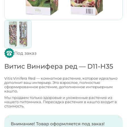
Под заказ
Витис Винифера ред — D11-H35
Vitis Vinifera Red — комнатное растение, которое идеально
дополнит ваш интерьер. Это взрослое, полностью
сформированное растение, дополненное интерьерным
кашпо.
Мы продаем только здоровые и ухоженные растения из
нашего питомника. Пересадка растения в кашпо входит в
стоимость.
Внимание! Товар оформляется под заказ!