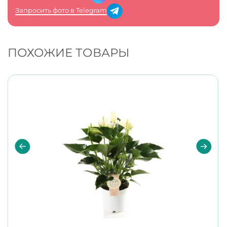
Запросить фото в Telegram
ПОХОЖИЕ ТОВАРЫ