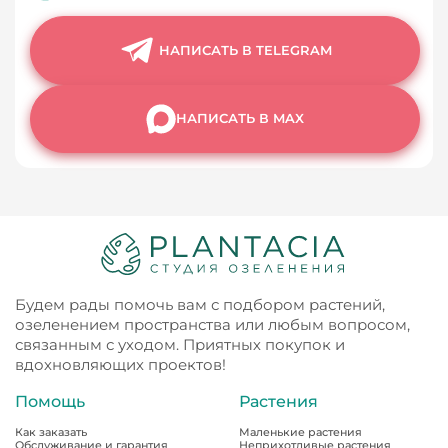
НАПИСАТЬ В TELEGRAM
НАПИСАТЬ В MAX
Будем рады помочь вам с подбором растений,
озеленением пространства или любым вопросом,
связанным с уходом. Приятных покупок и
вдохновляющих проектов!
Помощь
Растения
Как заказать
Маленькие растения
Обслуживание и гарантия
Неприхотливые растения