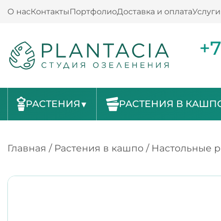
О нас
Контакты
Портфолио
Доставка и оплата
Услуги
+7
РАСТЕНИЯ
РАСТЕНИЯ В КАШП
Главная
/
Растения в кашпо
/
Настольные р