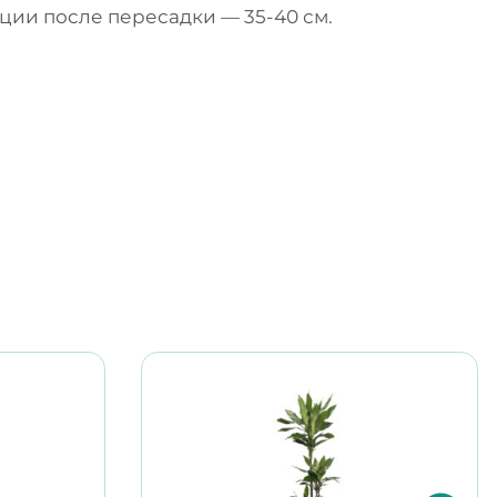
ции после пересадки — 35-40 см.