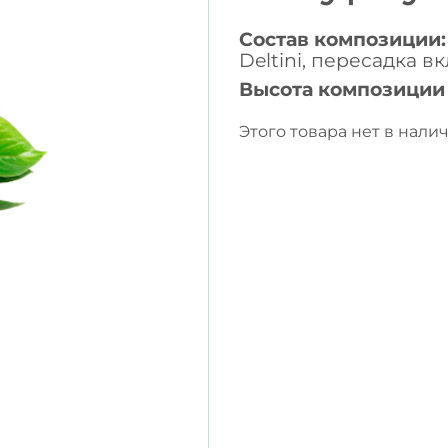
Состав композиции:
Deltini, пересадка в
Высота композиции
Этого товара нет в налич