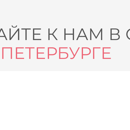
ЙТЕ К НАМ В
-ПЕТЕРБУРГЕ