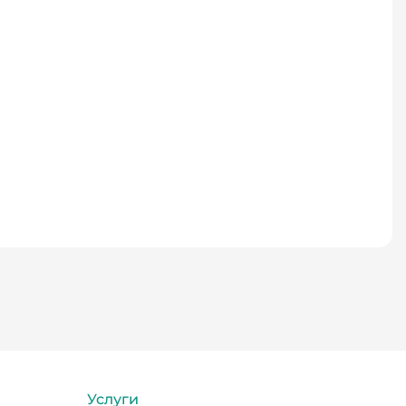
Услуги