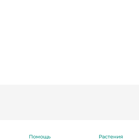
Помощь
Растения