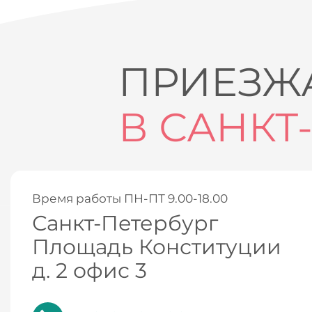
ПРИЕЗЖА
В САНКТ
Время работы ПН-ПТ 9.00-18.00
Санкт-Петербург
Площадь Конституции
д. 2 офис 3