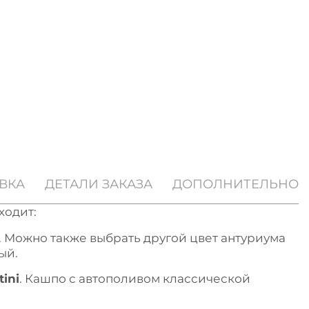
ВКА
ДЕТАЛИ ЗАКАЗА
ДОПОЛНИТЕЛЬНО
ходит:
. Можно также выбрать другой цвет антуриума
ый.
ini
. Кашпо с автополивом классической