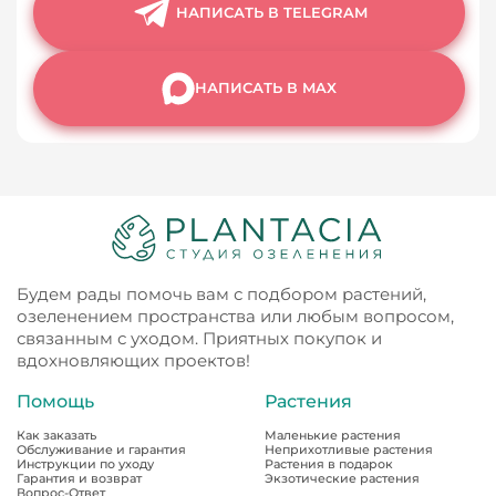
НАПИСАТЬ В TELEGRAM
НАПИСАТЬ В MAX
Будем рады помочь вам с подбором растений,
озеленением пространства или любым вопросом,
связанным с уходом. Приятных покупок и
вдохновляющих проектов!
Помощь
Растения
Как заказать
Маленькие растения
Обслуживание и гарантия
Неприхотливые растения
Инструкции по уходу
Растения в подарок
Гарантия и возврат
Экзотические растения
Вопрос-Ответ