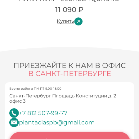
11 090
₽
Купить
ПРИЕЗЖАЙТЕ К НАМ В ОФИС
В САНКТ-ПЕТЕРБУРГЕ
Время работы ПН-ПТ 9.00-18.00
Санкт-Петербург Площадь Конституции д. 2
офис 3
+7 812 507-99-77
plantaciaspb@gmail.com