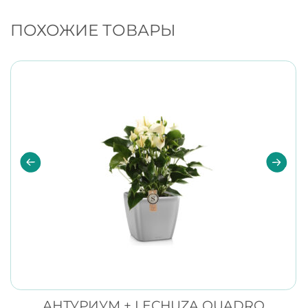
ПОХОЖИЕ ТОВАРЫ
АНТУРИУМ + LECHUZA QUADRO