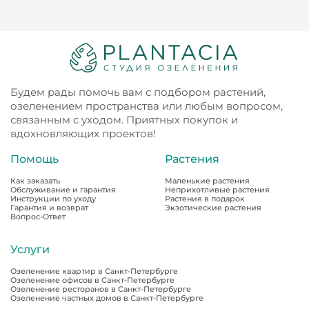
Будем рады помочь вам с подбором растений,
озеленением пространства или любым вопросом,
связанным с уходом. Приятных покупок и
вдохновляющих проектов!
Помощь
Растения
Как заказать
Маленькие растения
Обслуживание и гарантия
Неприхотливые растения
Инструкции по уходу
Растения в подарок
Гарантия и возврат
Экзотические растения
Вопрос-Ответ
Услуги
Озеленение квартир в Санкт-Петербурге
Озеленение офисов в Санкт-Петербурге
Озеленение ресторанов в Санкт-Петербурге
Озеленение частных домов в Санкт-Петербурге