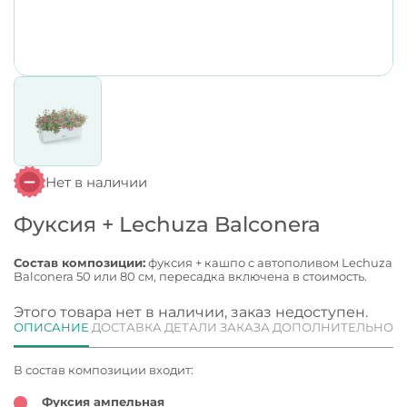
Нет в наличии
Фуксия + Lechuza Balconera
Состав композиции:
фуксия + кашпо с автополивом Lechuza
Balconera 50 или 80 см, пересадка включена в стоимость.
Этого товара нет в наличии, заказ недоступен.
ОПИСАНИЕ
ДОСТАВКА
ДЕТАЛИ ЗАКАЗА
ДОПОЛНИТЕЛЬНО
В состав композиции входит:
Фуксия ампельная