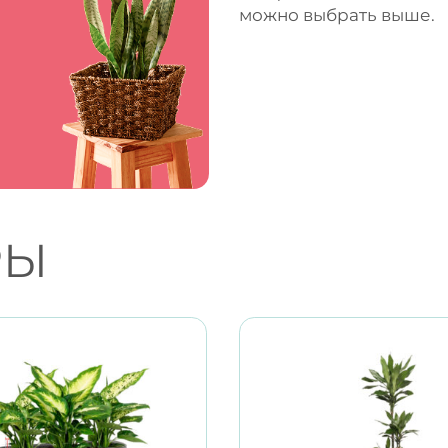
можно выбрать выше.
РЫ