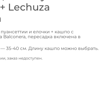
 + Lechuza
a
пуансеттии и елочки + кашпо с
 Balconera, пересадка включена в
— 35-40 см. Длину кашпо можно выбрать.
ии, заказ недоступен.