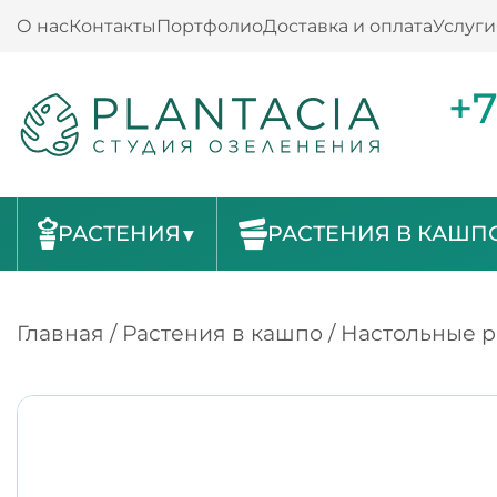
О нас
Контакты
Портфолио
Доставка и оплата
Услуги
+7
РАСТЕНИЯ
РАСТЕНИЯ В КАШП
Главная
/
Растения в кашпо
/
Настольные р