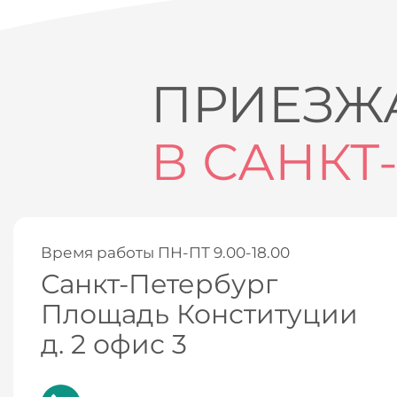
ПРИЕЗЖА
В САНКТ
Время работы ПН-ПТ 9.00-18.00
Санкт-Петербург
Площадь Конституции
д. 2 офис 3