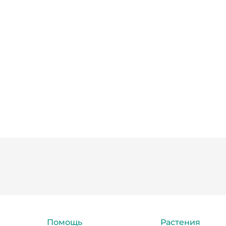
Помощь
Растения