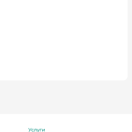
Услуги