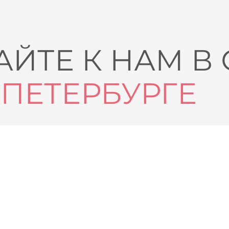
ЙТЕ К НАМ В
-ПЕТЕРБУРГЕ