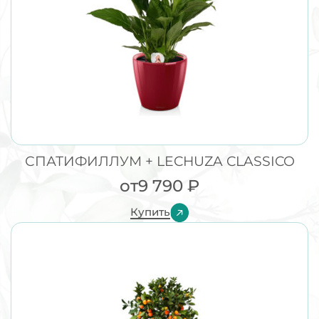
СПАТИФИЛЛУМ + LECHUZA CLASSICO
от
9 790
₽
Купить