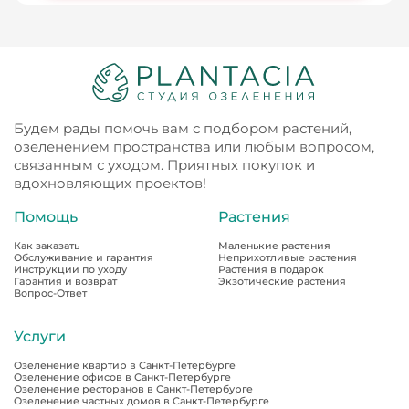
Будем рады помочь вам с подбором растений,
озеленением пространства или любым вопросом,
связанным с уходом. Приятных покупок и
вдохновляющих проектов!
Помощь
Растения
Как заказать
Маленькие растения
Обслуживание и гарантия
Неприхотливые растения
Инструкции по уходу
Растения в подарок
Гарантия и возврат
Экзотические растения
Вопрос-Ответ
Услуги
Озеленение квартир в Санкт-Петербурге
Озеленение офисов в Санкт-Петербурге
Озеленение ресторанов в Санкт-Петербурге
Озеленение частных домов в Санкт-Петербурге