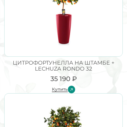
ЦИТРОФОРТУНЕЛЛА НА ШТАМБЕ +
LECHUZA RONDO 32
35 190
₽
Купить