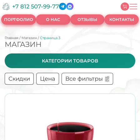
+7 812 507-99-77
ПОРТФОЛИО
О НАС
ОТЗЫВЫ
КОНТАКТЫ
Главная
/
Магазин
/
Страница 3
МАГАЗИН
КАТЕГОРИИ ТОВАРОВ
Скидки
Цена
Все фильтры