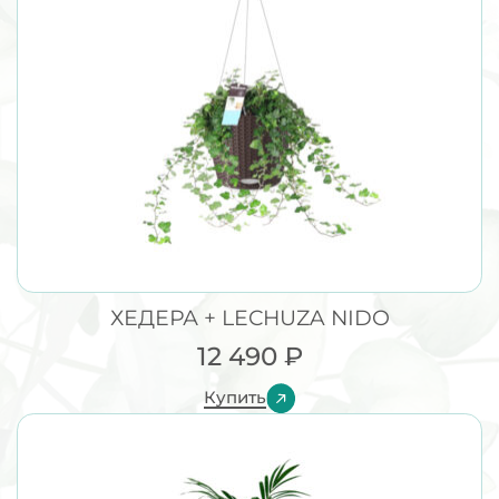
ХЕДЕРА + LECHUZA NIDO
12 490
₽
Купить