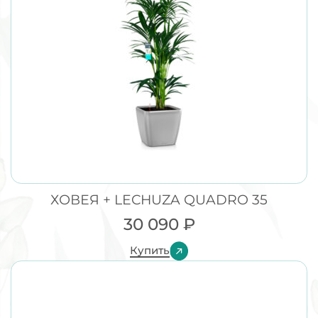
ХОВЕЯ + LECHUZA QUADRO 35
30 090
₽
Купить