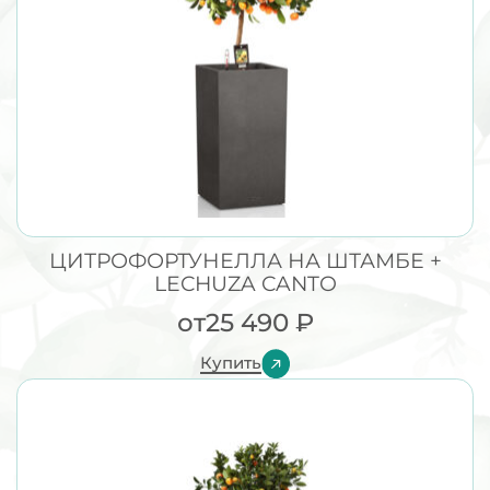
ЦИТРОФОРТУНЕЛЛА НА ШТАМБЕ +
LECHUZA CANTO
от
25 490
₽
Купить