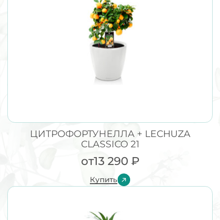
ЦИТРОФОРТУНЕЛЛА + LECHUZA
CLASSICO 21
от
13 290
₽
Купить