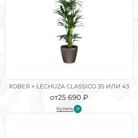
ХОВЕЯ + LECHUZA CLASSICO 35 ИЛИ 43
от
25 690
₽
Купить