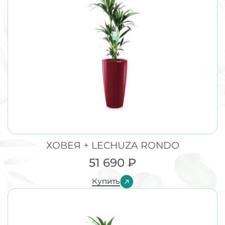
ХОВЕЯ + LECHUZA RONDO
51 690
₽
Купить