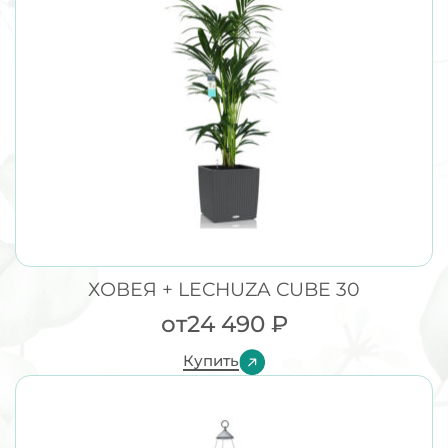
ХОВЕЯ + LECHUZA CUBE 30
от
24 490
₽
Купить