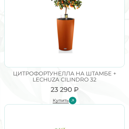
ЦИТРОФОРТУНЕЛЛА НА ШТАМБЕ +
LECHUZA CILINDRO 32
23 290
₽
Купить