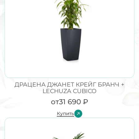
ДРАЦЕНА ДЖАНЕТ КРЕЙГ БРАНЧ +
LECHUZA CUBICO
от
31 690
₽
Купить