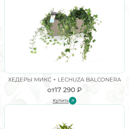
ХЕДЕРЫ МИКС + LECHUZA BALCONERA
от
17 290
₽
Купить