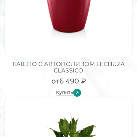
КАШПО С АВТОПОЛИВОМ LECHUZA
CLASSICO
от
6 490
₽
Купить