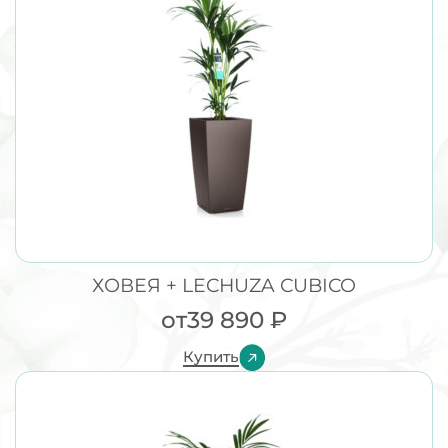
ХОВЕЯ + LECHUZA CUBICO
от
39 890
₽
Купить