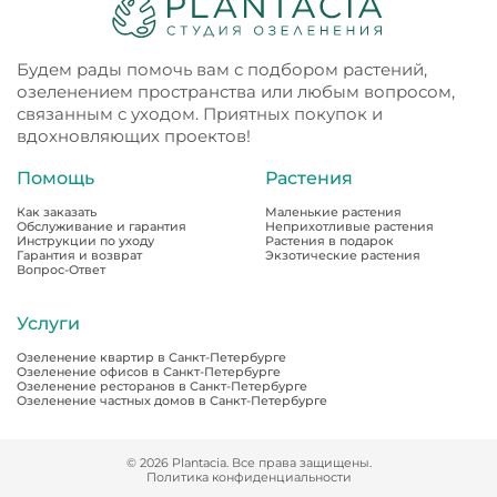
Будем рады помочь вам с подбором растений,
озеленением пространства или любым вопросом,
связанным с уходом. Приятных покупок и
вдохновляющих проектов!
Помощь
Растения
Как заказать
Маленькие растения
Обслуживание и гарантия
Неприхотливые растения
Инструкции по уходу
Растения в подарок
Гарантия и возврат
Экзотические растения
Вопрос-Ответ
Услуги
Озеленение квартир в Санкт-Петербурге
Озеленение офисов в Санкт-Петербурге
Озеленение ресторанов в Санкт-Петербурге
Озеленение частных домов в Санкт-Петербурге
© 2026 Plantacia. Все права защищены.
Политика конфиденциальности