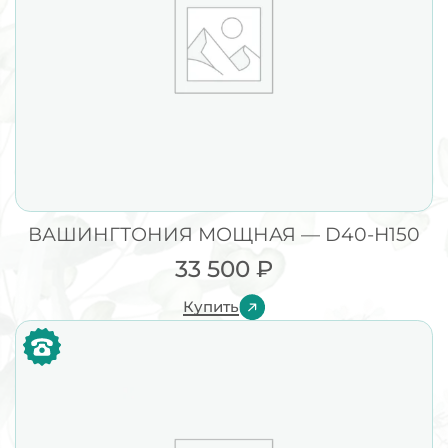
ВАШИНГТОНИЯ МОЩНАЯ — D40-H150
33 500
₽
Купить