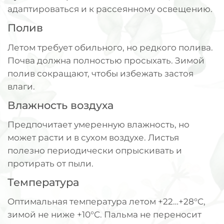
адаптироваться и к рассеянному освещению.
Полив
Летом требует обильного, но редкого полива.
Почва должна полностью просыхать. Зимой
полив сокращают, чтобы избежать застоя
влаги.
Влажность воздуха
Предпочитает умеренную влажность, но
может расти и в сухом воздухе. Листья
полезно периодически опрыскивать и
протирать от пыли.
Температура
Оптимальная температура летом +22…+28°C,
зимой не ниже +10°C. Пальма не переносит