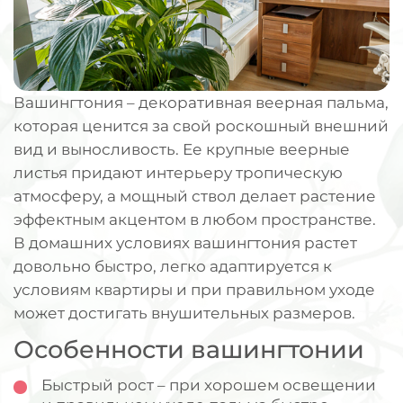
Вашингтония – декоративная веерная пальма,
которая ценится за свой роскошный внешний
вид и выносливость. Ее крупные веерные
листья придают интерьеру тропическую
атмосферу, а мощный ствол делает растение
эффектным акцентом в любом пространстве.
В домашних условиях вашингтония растет
довольно быстро, легко адаптируется к
условиям квартиры и при правильном уходе
может достигать внушительных размеров.
Особенности вашингтонии
Быстрый рост – при хорошем освещении