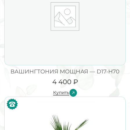
ВАШИНГТОНИЯ МОЩНАЯ — D17-H70
4 400
₽
Купить