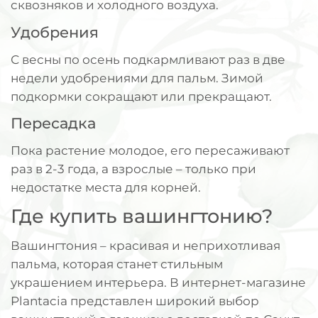
сквозняков и холодного воздуха.
Удобрения
С весны по осень подкармливают раз в две
недели удобрениями для пальм. Зимой
подкормки сокращают или прекращают.
Пересадка
Пока растение молодое, его пересаживают
раз в 2-3 года, а взрослые – только при
недостатке места для корней.
Где купить вашингтонию?
Вашингтония – красивая и неприхотливая
пальма, которая станет стильным
украшением интерьера. В интернет-магазине
Plantacia представлен широкий выбор