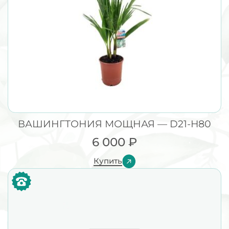
ВАШИНГТОНИЯ МОЩНАЯ — D21-H80
6 000
₽
Купить