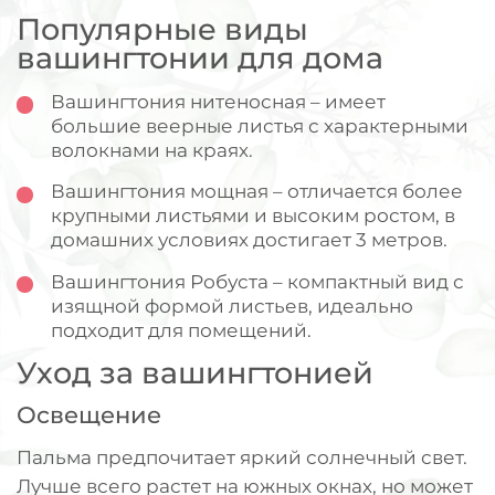
Популярные виды
вашингтонии для дома
Вашингтония нитеносная – имеет
большие веерные листья с характерными
волокнами на краях.
Вашингтония мощная – отличается более
крупными листьями и высоким ростом, в
домашних условиях достигает 3 метров.
Вашингтония Робуста – компактный вид с
изящной формой листьев, идеально
подходит для помещений.
Уход за вашингтонией
Освещение
Пальма предпочитает яркий солнечный свет.
Лучше всего растет на южных окнах, но может