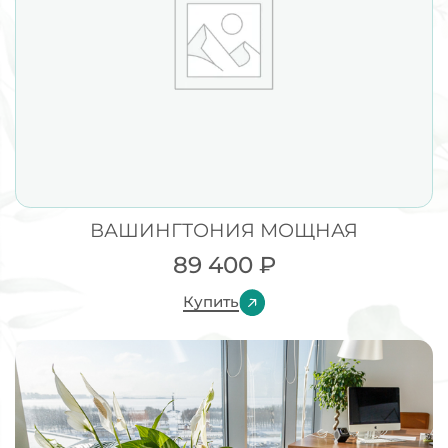
ВАШИНГТОНИЯ МОЩНАЯ
89 400
₽
Купить