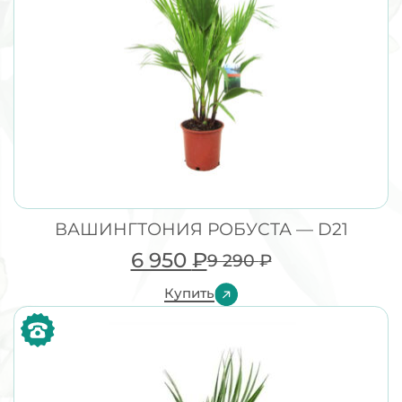
ВАШИНГТОНИЯ РОБУСТА — D21
6 950
₽
9 290
₽
Купить