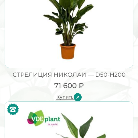
СТРЕЛИЦИЯ НИКОЛАИ — D50-H200
71 600
₽
Купить