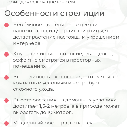
периодическим цветением.
Особенности стрелиции
Необычное цветение – ее цветки
напоминают силуэт райской птицы, что
делает растение настоящим украшением
интерьера.
Крупные листья – широкие, глянцевые,
эффектно смотрятся в просторных
помещениях.
Выносливость – хорошо адаптируется к
комнатным условиям и не требует
сложного ухода.
Высота растения – в домашних условиях
достигает 1,5-2 метров, а в природе может
вырастать до 10 метров.
Медленный рост – развивается