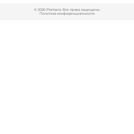
© 2026 Plantacia. Все права защищены.
Политика конфиденциальности