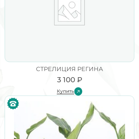
СТРЕЛИЦИЯ РЕГИНА
3 100
₽
Купить