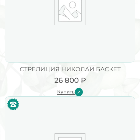
СТРЕЛИЦИЯ НИКОЛАИ БАСКЕТ
26 800
₽
Купить