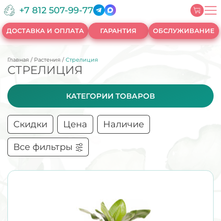
+7 812 507-99-77
ДОСТАВКА И ОПЛАТА
ГАРАНТИЯ
ОБСЛУЖИВАНИЕ
Главная
/
Растения
/
Стрелиция
СТРЕЛИЦИЯ
КАТЕГОРИИ ТОВАРОВ
Скидки
Цена
Наличие
Все фильтры