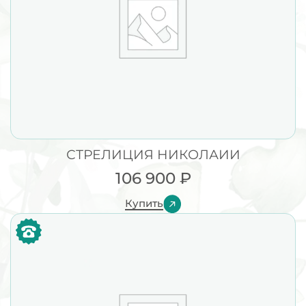
СТРЕЛИЦИЯ НИКОЛАИИ
106 900
₽
Купить