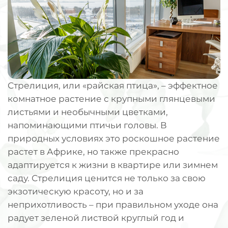
Стрелиция, или «райская птица», – эффектное
комнатное растение с крупными глянцевыми
листьями и необычными цветками,
напоминающими птичьи головы. В
природных условиях это роскошное растение
растет в Африке, но также прекрасно
адаптируется к жизни в квартире или зимнем
саду. Стрелиция ценится не только за свою
экзотическую красоту, но и за
неприхотливость – при правильном уходе она
радует зеленой листвой круглый год и