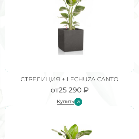
СТРЕЛИЦИЯ + LECHUZA CANTO
от
25 290
₽
Купить