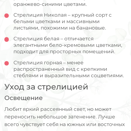
оранжево-синими цветами.
Стрелиция Николая – крупный сорт с
белыми цветками и массивными
листьями, похожими на банановые.
Стрелиция белая – отличается
элегантными бело-кремовыми цветками,
подходит для просторных помещений.
Стрелиция горная – менее
распространенный вид с крепкими
стеблями и выразительными соцветиями.
Уход за стрелицией
Освещение
Любит яркий рассеянный свет, но может
переносить небольшое затенение. Лучше
всего чувствует себя на южных или восточных