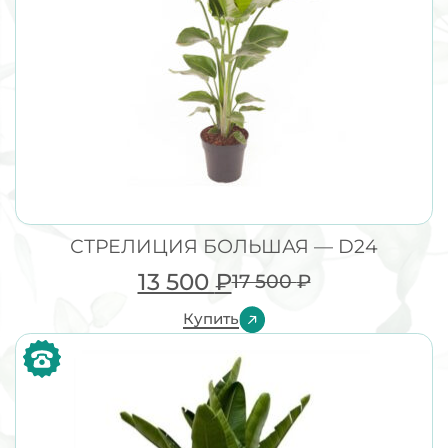
СТРЕЛИЦИЯ БОЛЬШАЯ — D24
13 500
₽
17 500
₽
Купить