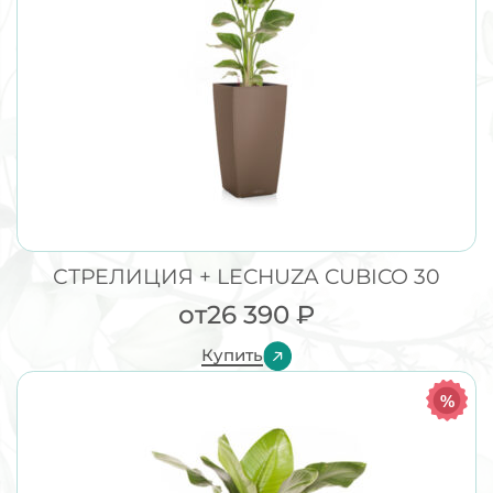
СТРЕЛИЦИЯ + LECHUZA CUBICO 30
от
26 390
₽
Купить
%