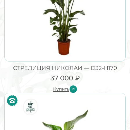
СТРЕЛИЦИЯ НИКОЛАИ — D32-H170
37 000
₽
Купить