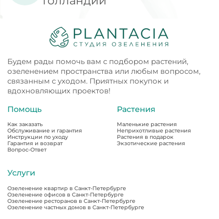
Голландии
Будем рады помочь вам с подбором растений,
озеленением пространства или любым вопросом,
связанным с уходом. Приятных покупок и
вдохновляющих проектов!
Помощь
Растения
Как заказать
Маленькие растения
Обслуживание и гарантия
Неприхотливые растения
Инструкции по уходу
Растения в подарок
Гарантия и возврат
Экзотические растения
Вопрос-Ответ
Услуги
Озеленение квартир в Санкт-Петербурге
Озеленение офисов в Санкт-Петербурге
Озеленение ресторанов в Санкт-Петербурге
Озеленение частных домов в Санкт-Петербурге