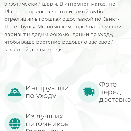
экзотический шарм. В интернет-магазине
Plantacia представлен широкий выбор
стрелиции в горшках с доставкой по Санкт-
Петербургу. Мы поможем подобрать лучший
вариант и дадим рекомендации по уходу,
чтобы ваше растение радовало вас своей
красотой долгие годы.
Фото
Инструкции
перед
по уходу
доставк
Из лучших
питомников