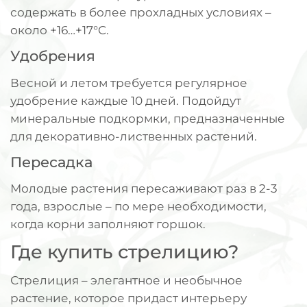
содержать в более прохладных условиях –
около +16…+17°C.
Удобрения
Весной и летом требуется регулярное
удобрение каждые 10 дней. Подойдут
минеральные подкормки, предназначенные
для декоративно-лиственных растений.
Пересадка
Молодые растения пересаживают раз в 2-3
года, взрослые – по мере необходимости,
когда корни заполняют горшок.
Где купить стрелицию?
Стрелиция – элегантное и необычное
растение, которое придаст интерьеру