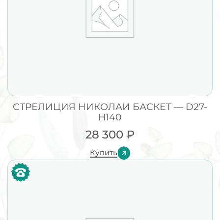
СТРЕЛИЦИЯ НИКОЛАИ БАСКЕТ — D27-
H140
28 300
₽
Купить