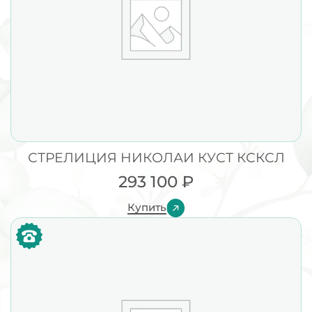
СТРЕЛИЦИЯ НИКОЛАИ КУСТ КСКСЛ
293 100
₽
Купить