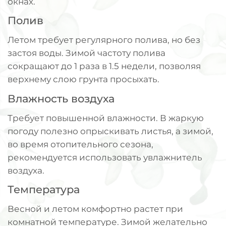
окнах.
Полив
Летом требует регулярного полива, но без
застоя воды. Зимой частоту полива
сокращают до 1 раза в 1.5 недели, позволяя
верхнему слою грунта просыхать.
Влажность воздуха
Требует повышенной влажности. В жаркую
погоду полезно опрыскивать листья, а зимой,
во время отопительного сезона,
рекомендуется использовать увлажнитель
воздуха.
Температура
Весной и летом комфортно растет при
комнатной температуре. Зимой желательно