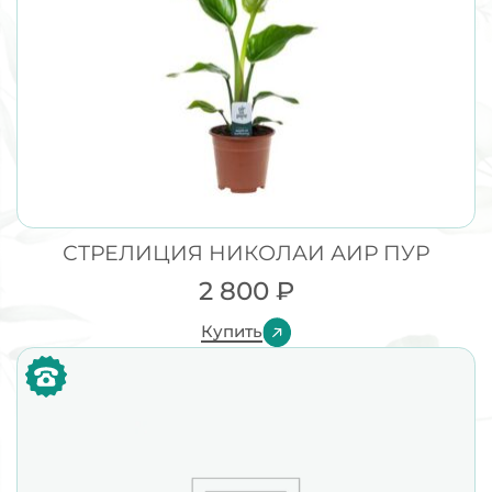
СТРЕЛИЦИЯ НИКОЛАИ АИР ПУР
2 800
₽
Купить