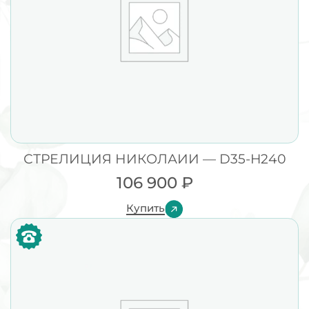
СТРЕЛИЦИЯ НИКОЛАИИ — D35-H240
106 900
₽
Купить