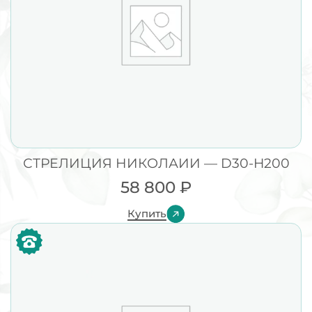
СТРЕЛИЦИЯ НИКОЛАИИ — D30-H200
58 800
₽
Купить