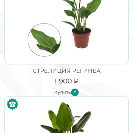
СТРЕЛИЦИЯ РЕГИНЕА
1 900
₽
Купить