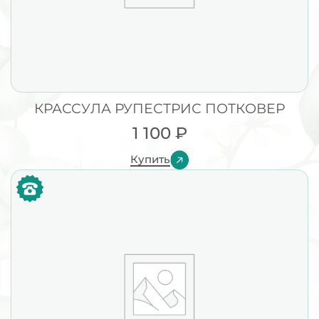
КРАССУЛА РУПЕСТРИС ПОТКОВЕР
1 100
₽
Купить