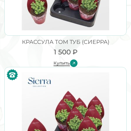
КРАССУЛА ТОМ ТУБ (СИЕРРА)
1 500
₽
Купить