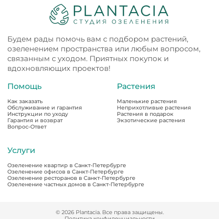
Будем рады помочь вам с подбором растений,
озеленением пространства или любым вопросом,
связанным с уходом. Приятных покупок и
вдохновляющих проектов!
Помощь
Растения
Как заказать
Маленькие растения
Обслуживание и гарантия
Неприхотливые растения
Инструкции по уходу
Растения в подарок
Гарантия и возврат
Экзотические растения
Вопрос-Ответ
Услуги
Озеленение квартир в Санкт-Петербурге
Озеленение офисов в Санкт-Петербурге
Озеленение ресторанов в Санкт-Петербурге
Озеленение частных домов в Санкт-Петербурге
© 2026 Plantacia. Все права защищены.
Политика конфиденциальности