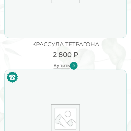
КРАССУЛА ТЕТРАГОНА
2 800
₽
Купить