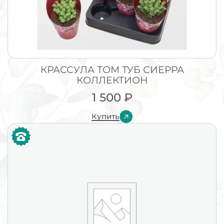
КРАССУЛА ТОМ ТУБ СИЕРРА
КОЛЛЕКТИОН
1 500
₽
Купить