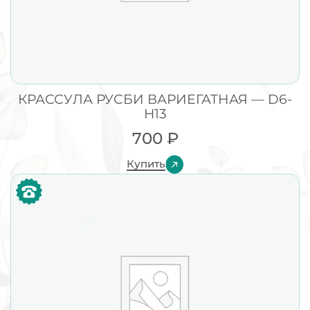
КРАССУЛА РУСБИ ВАРИЕГАТНАЯ — D6-
H13
700
₽
Купить