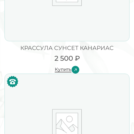
КРАССУЛА СУНСЕТ КАНАРИАС
2 500
₽
Купить