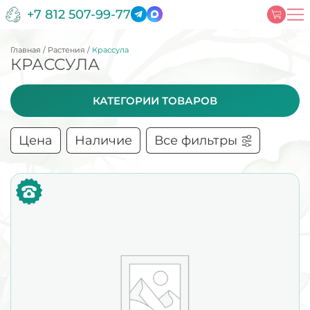
+7 812 507-99-77
Главная
/
Растения
/
Крассула
КРАССУЛА
КАТЕГОРИИ ТОВАРОВ
Цена
Наличие
Все фильтры