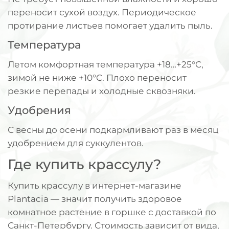
переносит сухой воздух. Периодическое
протирание листьев помогает удалить пыль.
Температура
Летом комфортная температура +18…+25°C,
зимой не ниже +10°C. Плохо переносит
резкие перепады и холодные сквозняки.
Удобрения
С весны до осени подкармливают раз в месяц
удобрением для суккулентов.
Где купить крассулу?
Купить крассулу в интернет-магазине
Plantacia — значит получить здоровое
комнатное растение в горшке с доставкой по
Санкт-Петербургу. Стоимость зависит от вида,