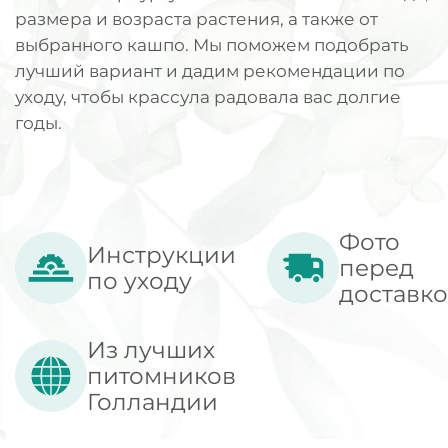
размера и возраста растения, а также от
выбранного кашпо. Мы поможем подобрать
лучший вариант и дадим рекомендации по
уходу, чтобы крассула радовала вас долгие
годы.
Фото
Инструкции
перед
по уходу
доставк
Из лучших
питомников
Голландии