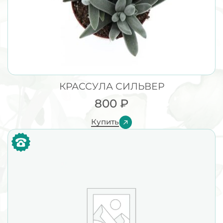
КРАССУЛА СИЛЬВЕР
800
₽
Купить