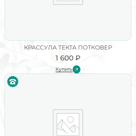
КРАССУЛА ТЕКТА ПОТКОВЕР
1 600
₽
Купить