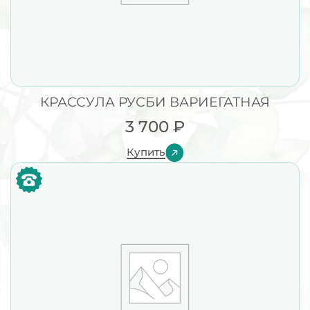
КРАССУЛА РУСБИ ВАРИЕГАТНАЯ
3 700
₽
Купить