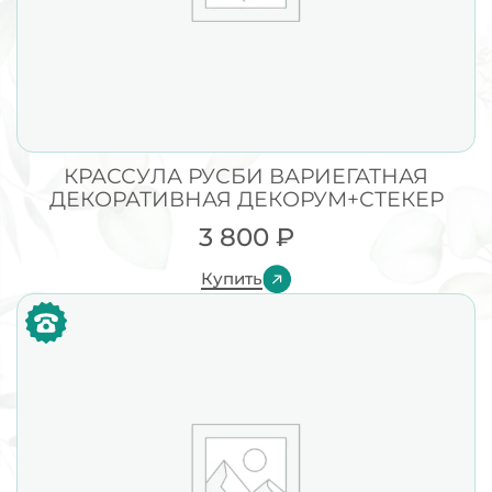
КРАССУЛА РУСБИ ВАРИЕГАТНАЯ
ДЕКОРАТИВНАЯ ДЕКОРУМ+СТЕКЕР
3 800
₽
Купить