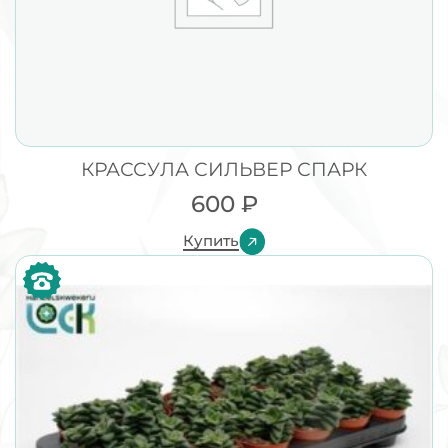
КРАССУЛА СИЛЬВЕР СПАРК
600
₽
Купить