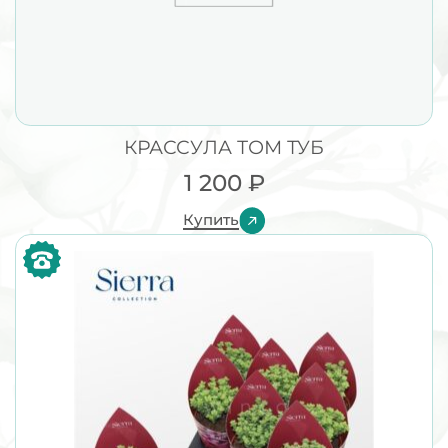
КРАССУЛА ТОМ ТУБ
1 200
₽
Купить