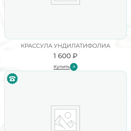
КРАССУЛА УНДИЛАТИФОЛИА
1 600
₽
Купить