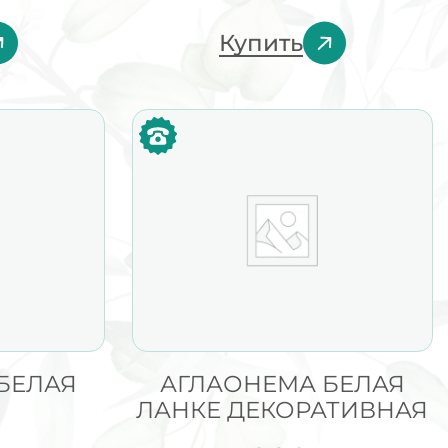
Купить
БЕЛАЯ
АГЛАОНЕМА БЕЛАЯ
ЛАНКЕ ДЕКОРАТИВНАЯ