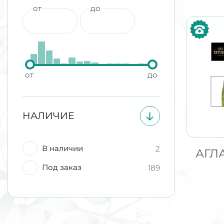
от
до
от
до
НАЛИЧИЕ
В наличии
2
АГЛ
Под заказ
189