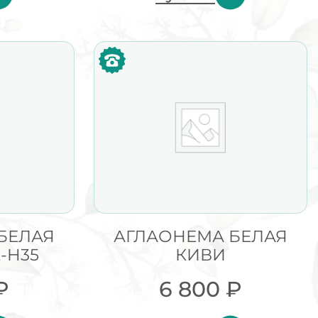
БЕЛАЯ
АГЛАОНЕМА БЕЛАЯ
-H35
КИВИ
₽
6 800
₽