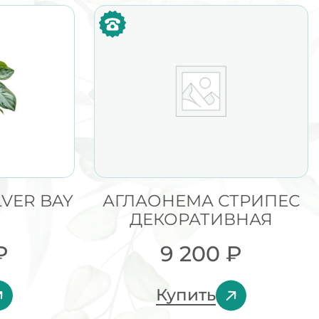
VER BAY
АГЛАОНЕМА СТРИПЕС
ДЕКОРАТИВНАЯ
₽
9 200
₽
Купить