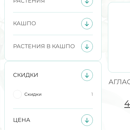
РАСТЕНИЯ
КАШПО
РАСТЕНИЯ В КАШПО
СКИДКИ
АГЛА
Скидки
1
4
ЦЕНА