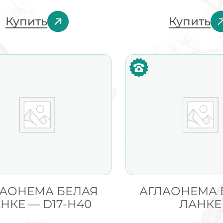
Купить
Купить
ЛАОНЕМА БЕЛАЯ
АГЛАОНЕМА 
НКЕ — D17-H40
ЛАНКЕ