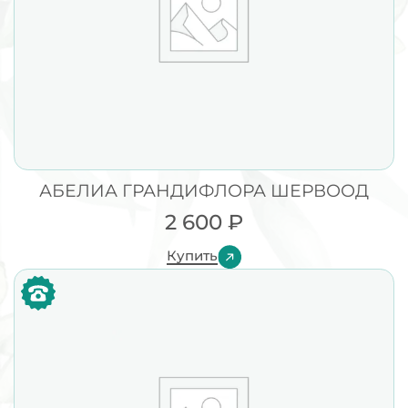
АБЕЛИА ГРАНДИФЛОРА ШЕРВООД
2 600
₽
Купить