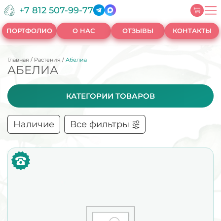
+7 812 507-99-77
ПОРТФОЛИО
О НАС
ОТЗЫВЫ
КОНТАКТЫ
Главная
/
Растения
/
Абелиа
АБЕЛИА
КАТЕГОРИИ ТОВАРОВ
Наличие
Все фильтры