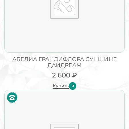
АБЕЛИА ГРАНДИФЛОРА СУНШИНЕ
ДАИДРЕАМ
2 600
₽
Купить