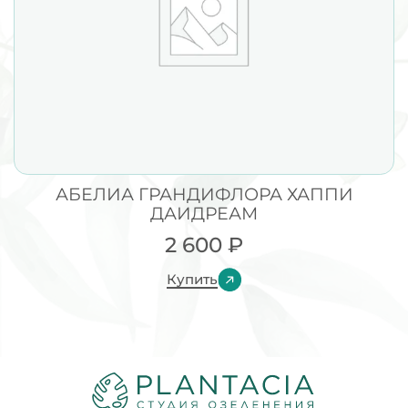
АБЕЛИА ГРАНДИФЛОРА ХАППИ
ДАИДРЕАМ
2 600
₽
Купить