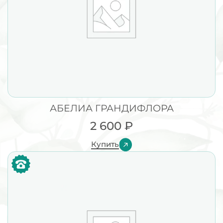
АБЕЛИА ГРАНДИФЛОРА
2 600
₽
Купить