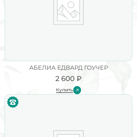
АБЕЛИА ЕДВАРД ГОУЧЕР
2 600
₽
Купить