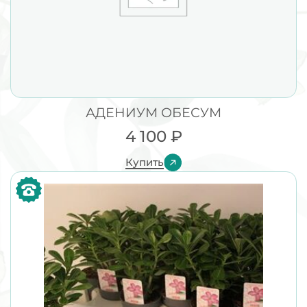
АДЕНИУМ ОБЕСУМ
4 100
₽
Купить