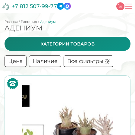
+7 812 507-99-77
Главная
/
Растения
/
Адениум
АДЕНИУМ
КАТЕГОРИИ ТОВАРОВ
Цена
Наличие
Все фильтры