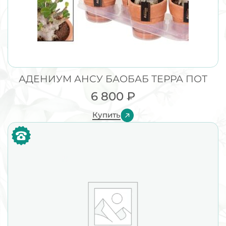
АДЕНИУМ АНСУ БАОБАБ ТЕРРА ПОТ
6 800
₽
Купить