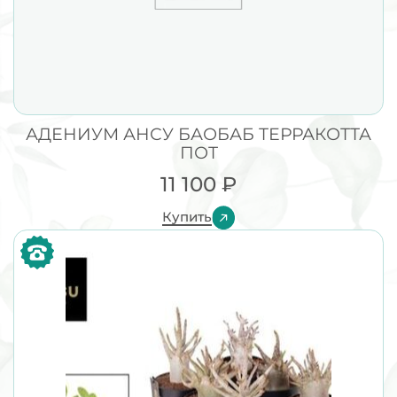
АДЕНИУМ АНСУ БАОБАБ ТЕРРАКОТТА
ПОТ
11 100
₽
Купить