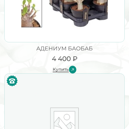
АДЕНИУМ БАОБАБ
4 400
₽
Купить