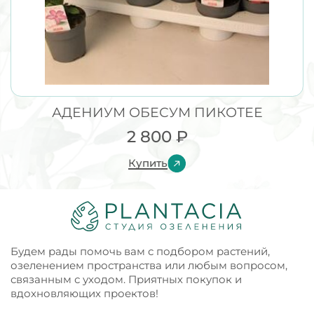
АДЕНИУМ ОБЕСУМ ПИКОТЕЕ
2 800
₽
Купить
Будем рады помочь вам с подбором растений,
озеленением пространства или любым вопросом,
связанным с уходом. Приятных покупок и
вдохновляющих проектов!