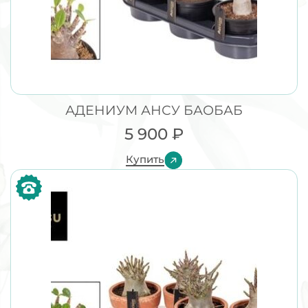
АДЕНИУМ АНСУ БАОБАБ
5 900
₽
Купить